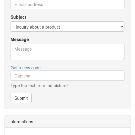
Subject
Message
Get a new code
Type the text from the picture!
Submit
Informations