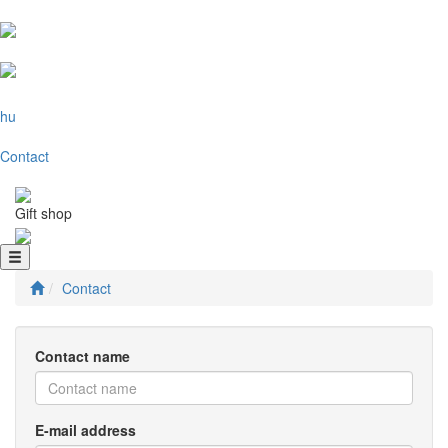
hu
Contact
Gift shop
Contact
Contact name
E-mail address