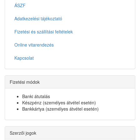
ÁSZF
Adatkezelési tájékoztató
Fizetési és szállítási feltételek
Online vitarendezés
Kapcsolat
Fizetési módok
Banki átutalás
Készpénz (személyes átvétel esetén)
Bankkártya (személyes átvétel esetén)
Szerzői jogok