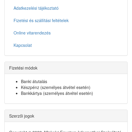
Adatkezelési tájékoztató
Fizetési és szállítási feltételek
Online vitarendezés
Kapcsolat
Fizetési módok
Banki átutalás
Készpénz (személyes átvétel esetén)
Bankkártya (személyes átvétel esetén)
Szerzői jogok