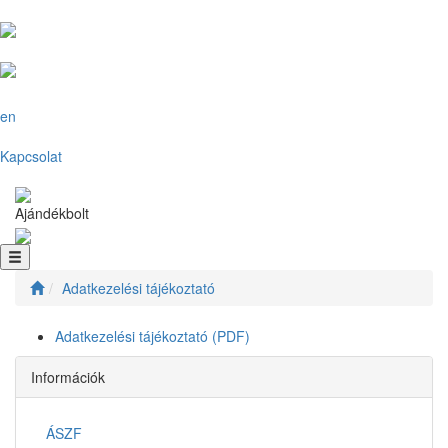
en
Kapcsolat
Ajándékbolt
Adatkezelési tájékoztató
Adatkezelési tájékoztató (PDF)
Információk
ÁSZF