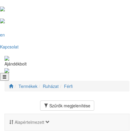
en
Kapcsolat
Ajándékbolt
Termékek
Ruházat
Férfi
Szűrők megjelenítése
Alapértelmezett