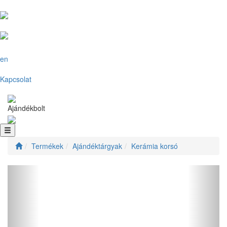
en
Kapcsolat
Ajándékbolt
Termékek
Ajándéktárgyak
Kerámia korsó