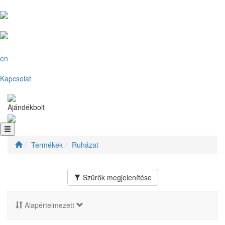
en
Kapcsolat
Ajándékbolt
Termékek
Ruházat
Szűrők megjelenítése
Alapértelmezett