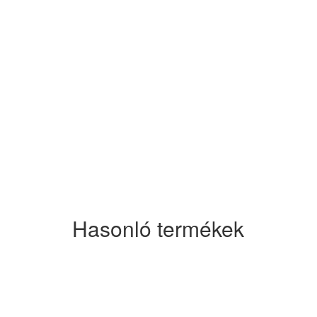
Hasonló termékek