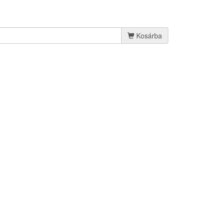
Kosárba