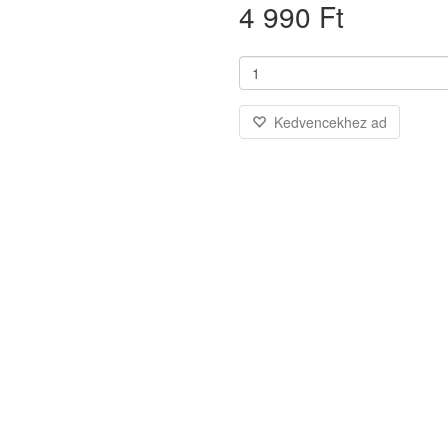
4 990 Ft
Kedvencekhez ad