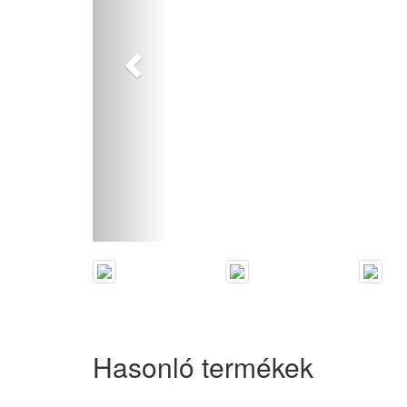
Hasonló termékek